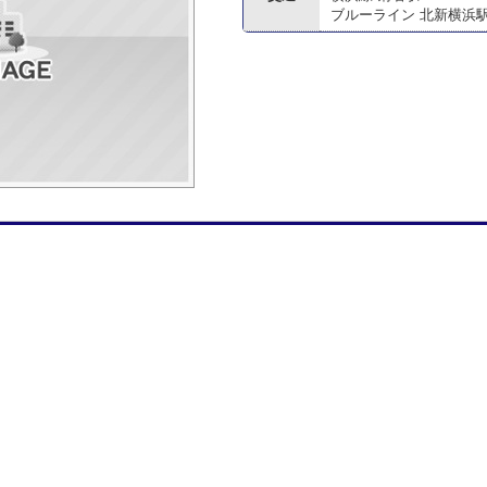
ブルーライン 北新横浜