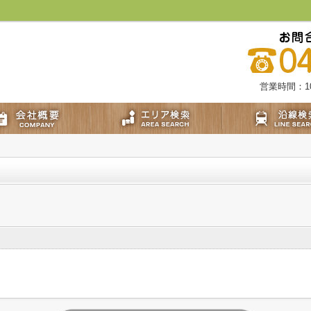
営業時間：10: