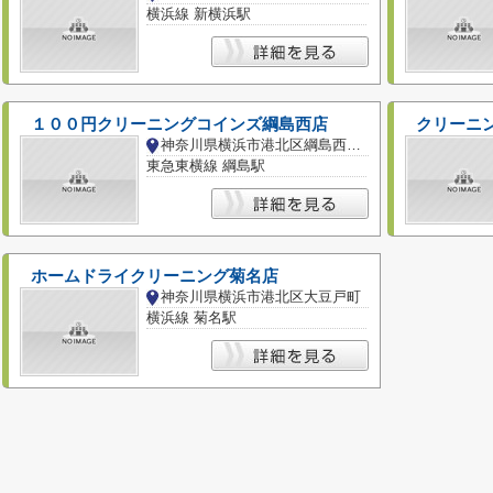
横浜線 新横浜駅
１００円クリーニングコインズ綱島西店
クリーニ
神奈川県横浜市港北区綱島西２丁目
東急東横線 綱島駅
ホームドライクリーニング菊名店
神奈川県横浜市港北区大豆戸町
横浜線 菊名駅