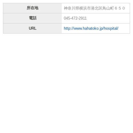
所在地
神奈川県横浜市港北区鳥山町６５０
電話
045-472-2911
URL
http://www.hahatoko.jp/hospital/