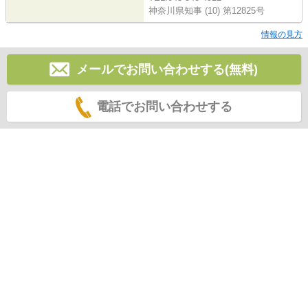
神奈川県知事 (10) 第12825号
情報の見方
メールでお問い合わせする(無料)
電話でお問い合わせする