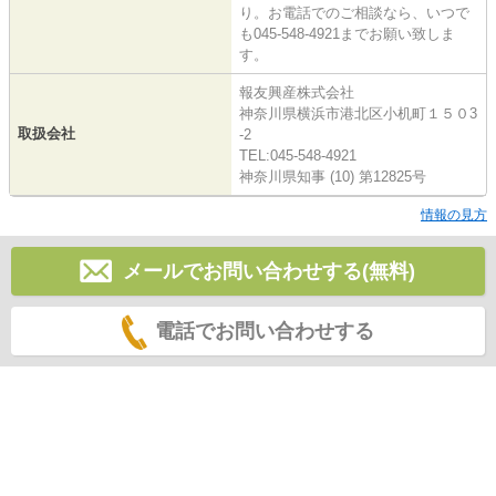
り。お電話でのご相談なら、いつで
も045-548-4921までお願い致しま
す。
報友興産株式会社
神奈川県横浜市港北区小机町１５０3
取扱会社
-2
TEL:045-548-4921
神奈川県知事 (10) 第12825号
情報の見方
メールでお問い合わせする(無料)
電話でお問い合わせする