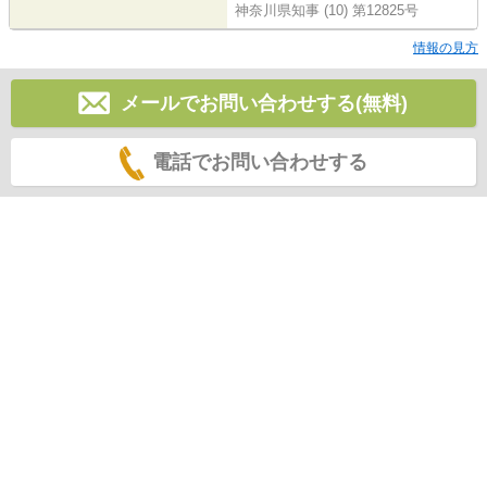
神奈川県知事 (10) 第12825号
情報の見方
メールでお問い合わせする(無料)
電話でお問い合わせする