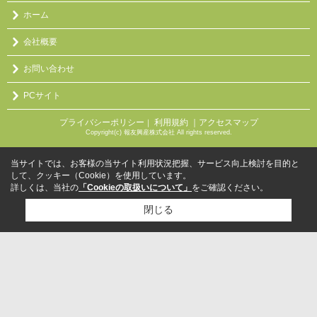
ホーム
会社概要
お問い合わせ
PCサイト
プライバシーポリシー
利用規約
｜アクセスマップ
｜
Copyright(c) 報友興産株式会社 All rights reserved.
当サイトでは、お客様の当サイト利用状況把握、サービス向上検討を目的と
して、クッキー（Cookie）を使用しています。
詳しくは、当社の
「Cookieの取扱いについて」
をご確認ください。
閉じる