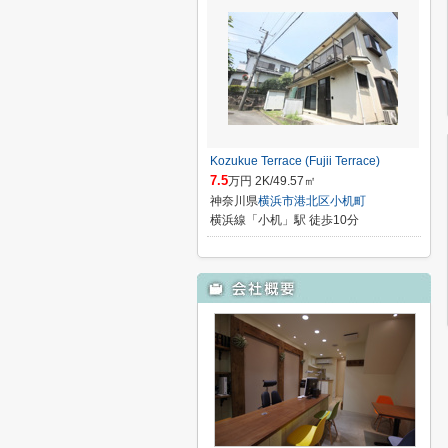
Kozukue Terrace (Fujii Terrace)
7.5
万円 2K/49.57㎡
神奈川県
横浜市港北区
小机町
横浜線「小机」駅 徒歩10分