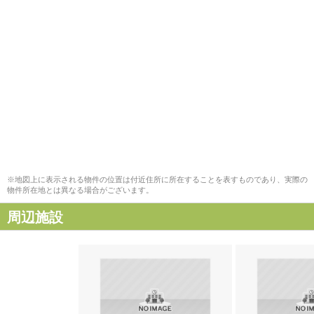
※地図上に表示される物件の位置は付近住所に所在することを表すものであり、実際の
物件所在地とは異なる場合がございます。
周辺施設