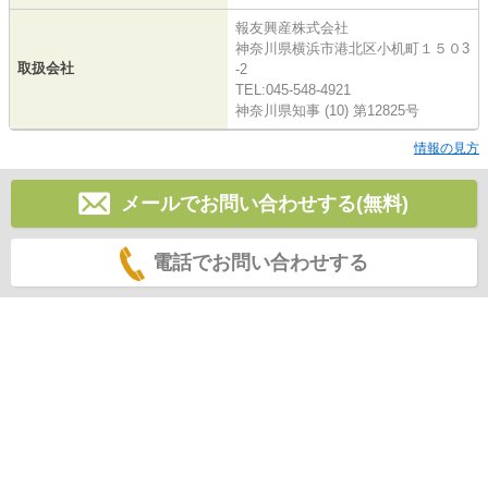
報友興産株式会社
神奈川県横浜市港北区小机町１５０3
取扱会社
-2
TEL:045-548-4921
神奈川県知事 (10) 第12825号
情報の見方
メールでお問い合わせする(無料)
電話でお問い合わせする