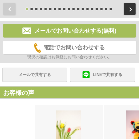
前
メールでお問い合わせする(無料)
電話でお問い合わせする
現況の確認はお気軽にお問い合わせください。
メールで共有する
LINEで共有する
お客様の声