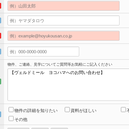
物件、ご連絡、見学についてご質問等お気軽にご記入ください
物件の詳細を知りたい
資料がほしい
その他