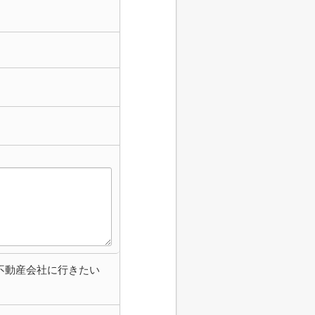
不動産会社に行きたい