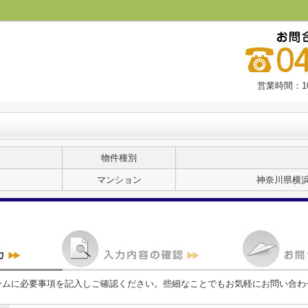
営業時間：10
物件種別
マンション
神奈川県横
ームに必要事項を記入しご確認ください。些細なことでもお気軽にお問い合わ