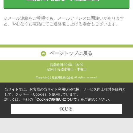
※メール連絡をご希望でも、メールアドレスに間違いがあります
と、やむなくお電話にてご連絡差し上げる場合もございます。
ページトップに戻る
営業時間:10:00～18:00
定休日:毎週水曜日・木曜日
Copyright(c) 報友興産株式会社 All rights reserved.
当サイトでは、お客様の当サイト利用状況把握、サービス向上検討を目的と
して、クッキー（Cookie）を使用しています。
詳しくは、当社の
「Cookieの取扱いについて」
をご確認ください。
閉じる