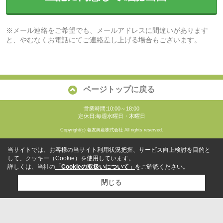
※メール連絡をご希望でも、メールアドレスに間違いがあります
と、やむなくお電話にてご連絡差し上げる場合もございます。
ページトップに戻る
営業時間:10:00～18:00
定休日:毎週水曜日・木曜日
Copyright(c) 報友興産株式会社 All rights reserved.
当サイトでは、お客様の当サイト利用状況把握、サービス向上検討を目的と
して、クッキー（Cookie）を使用しています。
詳しくは、当社の
「Cookieの取扱いについて」
をご確認ください。
閉じる