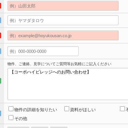
物件、ご連絡、見学についてご質問等お気軽にご記入ください
物件の詳細を知りたい
資料がほしい
その他