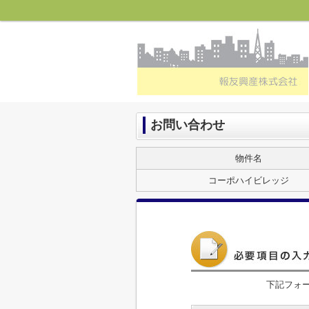
お問い合わせ
物件名
コーポハイビレッジ
下記フォ