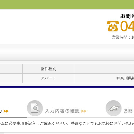
営業時間：10
物件種別
アパート
神奈川県
ームに必要事項を記入しご確認ください。些細なことでもお気軽にお問い合わ