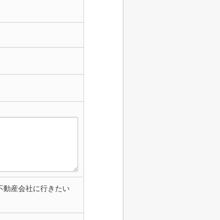
不動産会社に行きたい